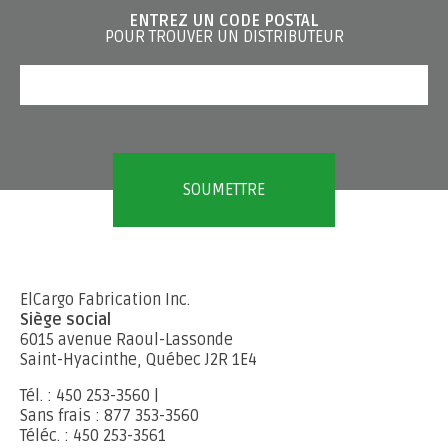
ENTREZ UN CODE POSTAL
POUR TROUVER UN DISTRIBUTEUR
ElCargo Fabrication Inc.
Siège social
6015 avenue Raoul-Lassonde
Saint-Hyacinthe, Québec J2R 1E4
Tél. : 450 253-3560 |
Sans frais : 877 353-3560
Téléc. : 450 253-3561