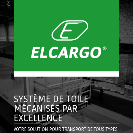
SYSTÈME DE TOILE
MÉCANISÉS PAR
EXCELLENCE
VOTRE SOLUTION POUR TRANSPORT DE TOUS TYPES