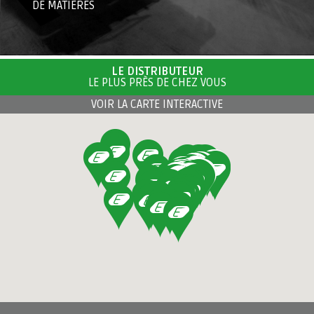
DE MATIÈRES
LE DISTRIBUTEUR
LE PLUS PRÈS DE CHEZ VOUS
VOIR LA CARTE INTERACTIVE