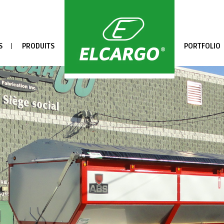
S
PRODUITS
PORTFOLIO