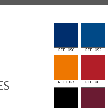
REF 1050
REF 1052
ES
REF 1063
REF 1065