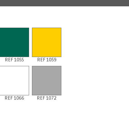
REF 1055
REF 1059
REF 1066
REF 1072