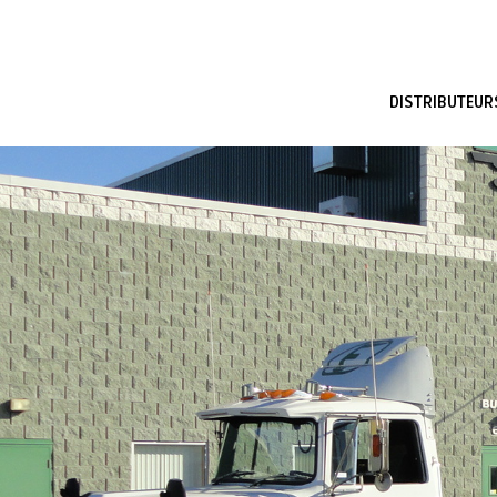
DISTRIBUTEUR