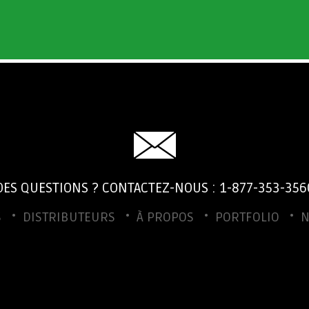
DES QUESTIONS ? CONTACTEZ-NOUS : 1-877-353-356
S
DISTRIBUTEURS
À PROPOS
PORTFOLIO
N