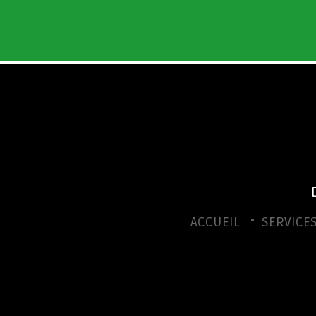
ACCUEIL
SERVICE