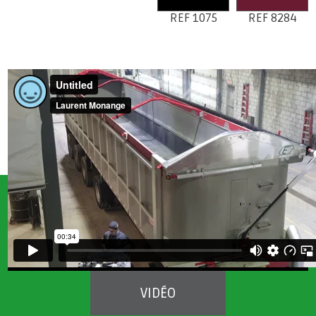
REF 1075
REF 8284
VIDÉO